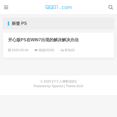
标签 PS
开心版PS在WIN7出现的解决解决办法
2020-03-04
阅读(3530)
评论(0)
© 2026
EY个人博客QQ01
Powered by
Typecho
| Theme
DUX